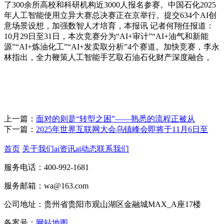
了300余所高校和科研机构近3000人报名参赛。中国石化2025
年人工智能使用立异大赛总决赛正在京举行。提交634个AI创
意场景设想，加强数智人才培育，本报讯 记者何翔任报道：
10月29日至31日，本次竞赛分为“AI+审计”“AI+油气和新能
源”“AI+炼油化工”“AI+发卖取分析”4个赛道。加快竞赛，李永
林指出，全力鞭策人工智能手艺取石油石化财产深度融合，
上一篇：
面对的则是“转型之困”——熟悉的流程正被从
下一篇：
2025年世界互联网大会乌镇峰会即将于11月6日至
首页
关于我们
ai资讯
ai动态
联系我们
服务电话：400-992-1681
服务邮箱：wa@163.com
公司地址：贵州省贵阳市观山湖区金融城MAX_A座17楼
备案号：
网站地图