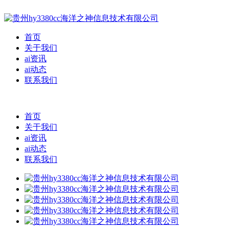
首页
关于我们
ai资讯
ai动态
联系我们
首页
关于我们
ai资讯
ai动态
联系我们