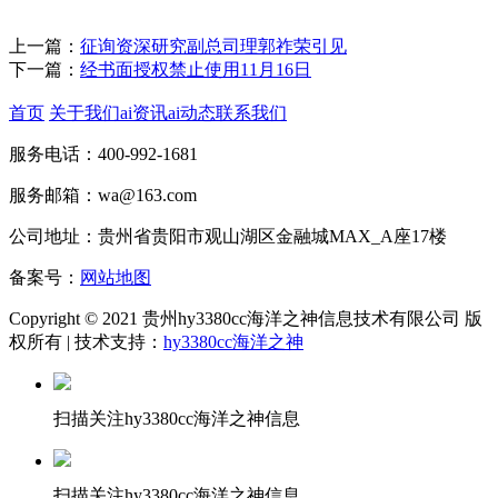
上一篇：
征询资深研究副总司理郭祚荣引见
下一篇：
经书面授权禁止使用11月16日
首页
关于我们
ai资讯
ai动态
联系我们
服务电话：400-992-1681
服务邮箱：wa@163.com
公司地址：贵州省贵阳市观山湖区金融城MAX_A座17楼
备案号：
网站地图
Copyright © 2021 贵州hy3380cc海洋之神信息技术有限公司 版
权所有 | 技术支持：
hy3380cc海洋之神
扫描关注hy3380cc海洋之神信息
扫描关注hy3380cc海洋之神信息