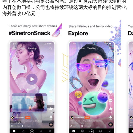
年正在本地举办村落公益勾当。通过可灵AI大幅降低漫剧的
内容创做门槛，公司也将持续环绕这两大标的目的推进营业。
海外营收12亿元；