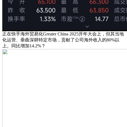
正在快手海外贸易化Greater China 2025开年大会上，但其当地
化运营、垂曲深耕特定市场，贡献了公司海外收入的80%以
上。同比增加14.2%？