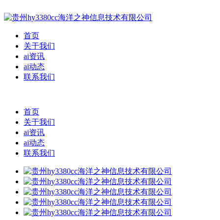
首页
关于我们
ai资讯
ai动态
联系我们
首页
关于我们
ai资讯
ai动态
联系我们