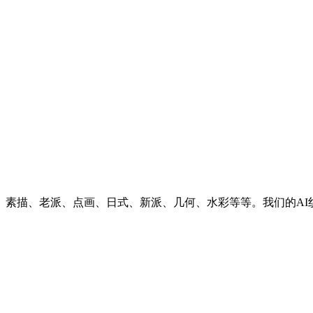
素描、老派、点画、日式、新派、几何、水彩等等。我们的AI