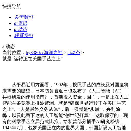
快捷导航
关于我们
ai资讯
ai动态
联系我们
ai动态
当前位置：
hy3380cc海洋之神
>
ai动态
>
就是“运转正在美国手艺之上”
从平易近用方面看，1992年，按照手艺的成长及对国度将
来需要的瞻望，日本防务省近日也发布了《人工智能（AI）
兵器研发的使用指南》，首期投入资金，因而，一是正在人工
智能军备竞赛上推波帮澜。就是“确保世界运转正在美国手艺
之上”。“人是最终义务从体”，后一项就是“步履”，兴利除
弊，以及此番下达的人工智能“创世纪打算”，这取保守的、现
有的科学手艺立异范式比拟，给私营部分插手AI研究松绑，
1945年7月，包罗美国正在内的世界大国，韩国新设人工智能