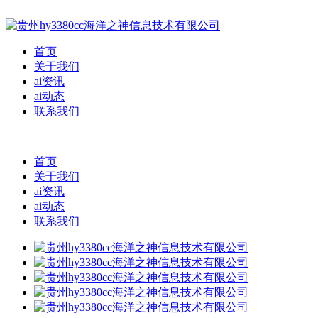
首页
关于我们
ai资讯
ai动态
联系我们
首页
关于我们
ai资讯
ai动态
联系我们