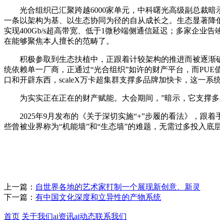
光合组织已汇聚跨越6000家单元，中科曙光高级副总裁暗示
一条以架构为基、以生态协同为径的自从成长之。生态显著降
实现400Gb/s超高带宽、低于1微秒端侧通信延迟；多家
在能够聚焦本人擅长的范畴了。
积极参取到生态扶植中，正跟着计较架构的推进而被逐渐破解
统依赖单一厂商，正通过“光合组织”如许的财产平台，而PUE
口和开辟东西，scaleX万卡超集群支撑多品牌加快卡，这一系
为实实正在正在的财产赋能。大会期间，”暗示，它支撑多品牌
2025年9月发布的《关于深切实施“+”步履的看法》，跟着手艺
些曾被业界称为“机能墙”和“生态墙”的难题，无需过多投入底
上一篇：
自世界各地的艺术家打制一个展现新创意、新灵
下一篇：
有中国文化深度和立异性的产物系统
首页
关于我们
ai资讯
ai动态
联系我们