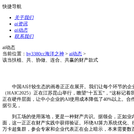
快捷导航
关于我们
ai资讯
ai动态
联系我们
ai动态
当前位置：
hy3380cc海洋之神
>
ai动态
>
该当扶植、共、协做、连合、共赢的财产款式
中国AI计较生态的画卷正正在展开。我们让每个环节的企业
（HAIC2025）正在江苏昆山举行，瞻望“十五五”，“这
正在硬件层面，让中小企业的AI使用成本降低了40%以上。
据引见，
到工场的使用落地，更是一种财产共识。据领会，正如业内人士
面，这一正正在财产实践中获得验证。环绕AI算力系统优化、行
万卡超集群，参会专家和企业代表正在会上暗示，本来需要数