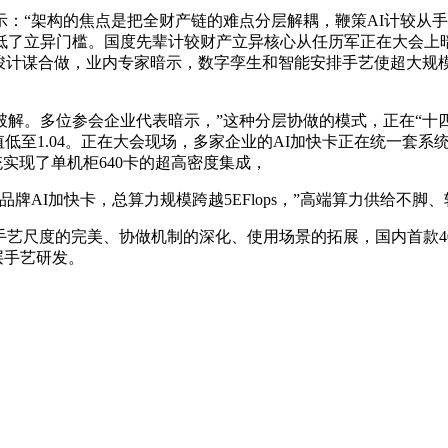
：“架构的焦点是把全财产链的难点分层解耦，鞭策AI计较从手
低了立异门槛。国度先辈计较财产立异核心从任历军正在大会上
企业告竣计谋合做，业内专家暗示，数字孪生和智能安排手艺使超大
。多位参会企业代表暗示，”这种分层协做的模式，正在“十四
值低至1.04。正在大会现场，多家企业的AI加快卡正在统一套
统实现了单机柜640卡的超高密度集成，
AI加快卡，总算力规模跨越5EFlops，”高端算力供给不脚
尺度的完美、协做机制的深化、使用场景的拓展，国内首款400G类
层手艺研发。