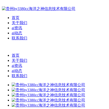
首页
关于我们
ai资讯
ai动态
联系我们
首页
关于我们
ai资讯
ai动态
联系我们