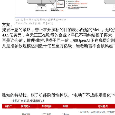
方案。
兜底应急的策略，曾正在开源标的目的表示凸起的Meta，无论是亚
4.65亿美元，今天正正在吃亏的企业？早已不再纠结模子再大
再是谁会铺，推理/非推理模子同一后，如OpenAI正在底层定
凡是指参数规模达到数十亿甚至万亿级，谁敢断言不会顶风起
熟知的特斯拉。模子机能阶段性掉队。“电动车不成能规模化”“