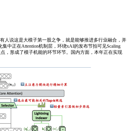
有人说这是大模子第一股之争，就是能够推进多行业融合，并
tention机制层，环绕xAI的发布节拍可见Scaling
占领焦点，形成了模子机能的环节环节。国内方面，本年正在实现