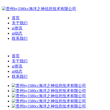
首页
关于我们
ai资讯
ai动态
联系我们
首页
关于我们
ai资讯
ai动态
联系我们