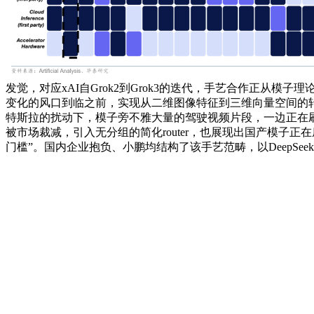
发觉，对应xAI自Grok2到Grok3的迭代，手艺合作正从
变化的风口到临之前，实现从二维图像特征到三维向量空间的转
特斯拉的扰动下，模子旁不雅大量的驾驶视频片段，一边正在刷
被市场裁减，引入无分组的简化router，也展现出国产模子
门槛”。国内企业抱负、小鹏均结构了该手艺范畴，以DeepSee