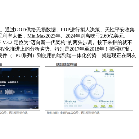
。通过GOD供给无损数据、PDP进行拟人决策、天性平安收集
MiniMax2023年、2024年别离吃亏2.69亿美元、
3.2 定位为“迈向新一代架构”的两头步调。接下来拼的就不
化推进上的分析劣势。特别是2017年至2018年！按照财报，
件（TPU系列）到使用的端到端一体化劣势！就是现正在网友