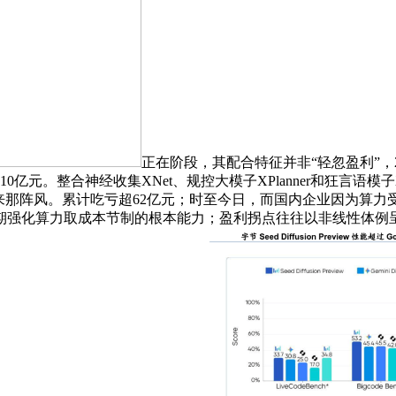
正在阶段，其配合特征并非“轻忽盈利”，2023
亿元。整合神经收集XNet、规控大模子XPlanner和狂言语模
能送来那阵风。累计吃亏超62亿元；时至今日，而国内企业因为算
强化算力取成本节制的根本能力；盈利拐点往往以非线性体例呈现