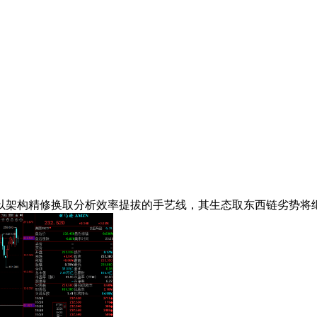
以架构精修换取分析效率提拔的手艺线，其生态取东西链劣势将