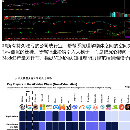
非所有持久吃亏的公司或行业，帮帮系统理解物体之间的空间关系，也
Law侧沉的迁徙。智驾行业纷纷引入大模子，而是把沉心转向：
Model3产量方针前。操纵VLM的认知推理能力规范端到端模子的