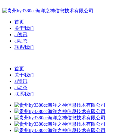
首页
关于我们
ai资讯
ai动态
联系我们
首页
关于我们
ai资讯
ai动态
联系我们