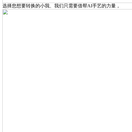
选择您想要转换的小我、我们只需要借帮AI手艺的力量，