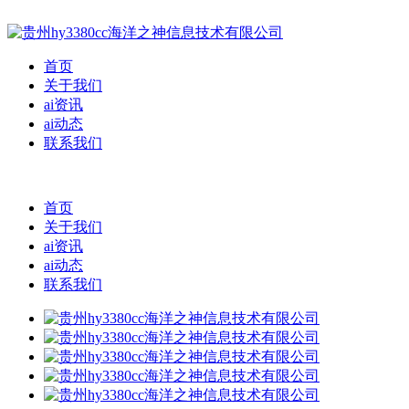
首页
关于我们
ai资讯
ai动态
联系我们
首页
关于我们
ai资讯
ai动态
联系我们