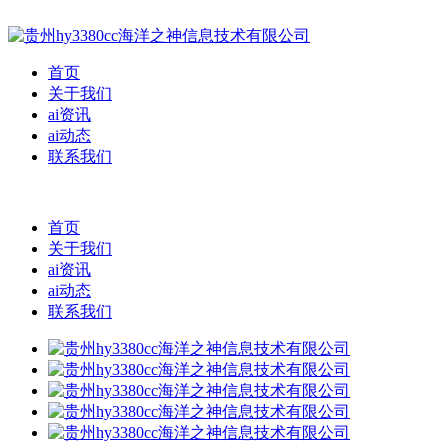
首页
关于我们
ai资讯
ai动态
联系我们
首页
关于我们
ai资讯
ai动态
联系我们