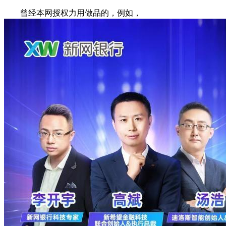
曾经本网授权力用做品的，例如，