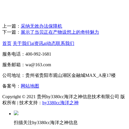
上一篇：
采纳无效办法保障机
下一篇：
展示了当贝正在产物设想上的奇特魅力
首页
关于我们
ai资讯
ai动态
联系我们
服务电话：400-992-1681
服务邮箱：wa@163.com
公司地址：贵州省贵阳市观山湖区金融城MAX_A座17楼
备案号：
网站地图
Copyright © 2021 贵州hy3380cc海洋之神信息技术有限公司 版
权所有 | 技术支持：
hy3380cc海洋之神
扫描关注hy3380cc海洋之神信息