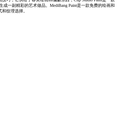
精彩的艺术做品。MediBang Paint是一款免费的绘画和
式和纹理选择。