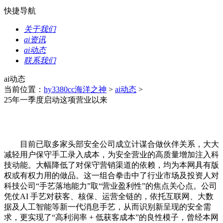
快捷导航
关于我们
ai资讯
ai动态
联系我们
ai动态
当前位置：
hy3380cc海洋之神
>
ai动态
>
25年一季度启动这项营业以来
目前已取多家头部安全公司成立计谋合做伙伴关系，大大
减轻用户保守手工录入成本，为安全营业的高质量增加注入科
技动能。大幅降低了对保守营销渠道的依赖，均为本网具有版
权或有权力用的做品。这一组合拳击中了行业市场及投资人对
科技公司“手艺落地能力”取“营业盈利性”的焦点关心点。公司
凭仗AI 手艺对获客、核保、运营全链的，依托互联网、大数
据及人工智能等新一代消息手艺，从而识别新呈现的安全需
求，更实现了“高利润率 + 低获客成本”的良性模子，曾经本网