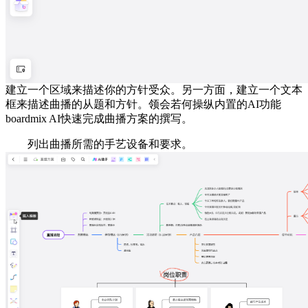
建立一个区域来描述你的方针受众。另一方面，建立一个文本
框来描述曲播的从题和方针。领会若何操纵内置的AI功能
boardmix AI快速完成曲播方案的撰写。
列出曲播所需的手艺设备和要求。