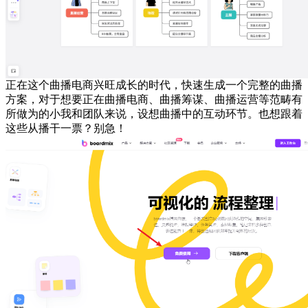
正在这个曲播电商兴旺成长的时代，快速生成一个完整的曲播
方案，对于想要正在曲播电商、曲播筹谋、曲播运营等范畴有
所做为的小我和团队来说，设想曲播中的互动环节。也想跟着
这些从播干一票？别急！