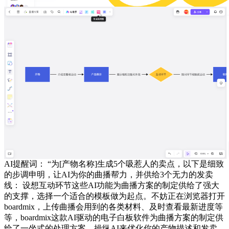
AI提醒词： “为[产物名称]生成5个吸惹人的卖点，以下是细致
的步调申明，让AI为你的曲播帮力，并供给3个无力的发卖
线： 设想互动环节这些AI功能为曲播方案的制定供给了强大
的支撑，选择一个适合的模板做为起点。不妨正在浏览器打开
boardmix，上传曲播会用到的各类材料、及时查看最新进度等
等，boardmix这款AI驱动的电子白板软件为曲播方案的制定供
给了一坐式的处理方案。操纵AI来优化你的产物描述和发卖