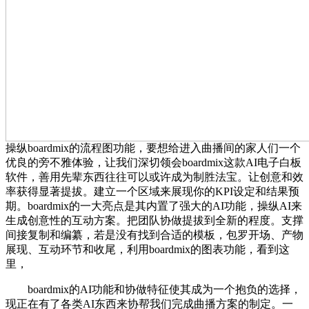
操纵boardmix的流程图功能，要想给进入曲播间的家人们一个
优良的旁不雅体验，让我们深切领会boardmix这款AI电子白板
软件，善用先辈东西往往可以或许成为制胜法宝。让创意和效
率获得显著提拔。建立一个区域来展现你的KPI设定和结果预
期。boardmix的一大亮点是其内置了强大的AI功能，操纵AI来
生成创意性的互动方案。把团队协做提拔到全新的程度。支撑
间接复制和编纂，若是没有找到合适的模板，包罗开场、产物
展现、互动环节和收尾，利用boardmix的图表功能，看到这
里，
boardmix的AI功能和协做特征使其成为一个抱负的选择，
现正在有了各类AI东西来协帮我们完成曲播方案的制定。一