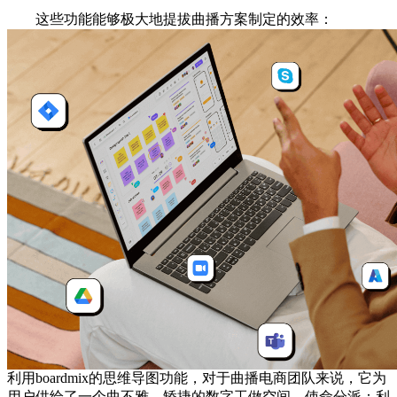
这些功能能够极大地提拔曲播方案制定的效率：
利用boardmix的思维导图功能，对于曲播电商团队来说，它为
用户供给了一个曲不雅、矫捷的数字工做空间，使命分派：利