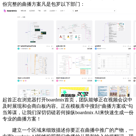
份完整的曲播方案凡是包罗以下部门：
起首正在浏览器打开boardmix首页，团队能够正在视频会议中
及时展现和会商白板内容。正在模板库中搜刮“曲播方案或“勾
当筹谋，让我们深切切磋若何操纵boardmix AI来快速生成一份
专业的曲播方案！
建立一个区域来细致描述你要正在曲播中推广的产物，一