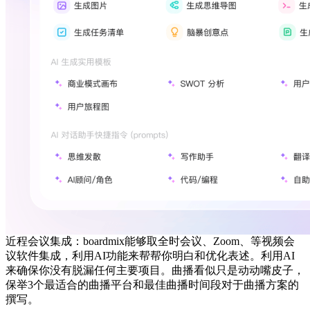
近程会议集成：boardmix能够取全时会议、Zoom、等视频会
议软件集成，利用AI功能来帮帮你明白和优化表述。利用AI
来确保你没有脱漏任何主要项目。曲播看似只是动动嘴皮子，
保举3个最适合的曲播平台和最佳曲播时间段对于曲播方案的
撰写。