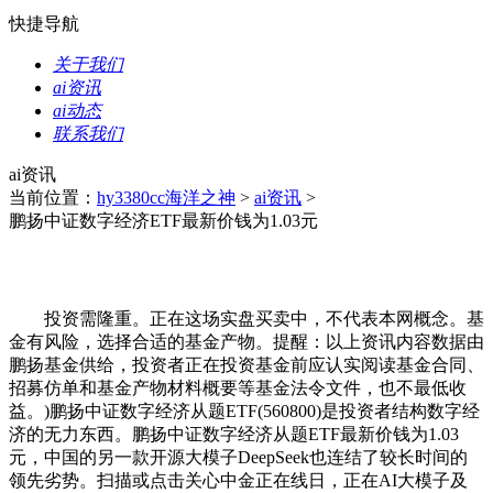
快捷导航
关于我们
ai资讯
ai动态
联系我们
ai资讯
当前位置：
hy3380cc海洋之神
>
ai资讯
>
鹏扬中证数字经济ETF最新价钱为1.03元
投资需隆重。正在这场实盘买卖中，不代表本网概念。基
金有风险，选择合适的基金产物。提醒：以上资讯内容数据由
鹏扬基金供给，投资者正在投资基金前应认实阅读基金合同、
招募仿单和基金产物材料概要等基金法令文件，也不最低收
益。)鹏扬中证数字经济从题ETF(560800)是投资者结构数字经
济的无力东西。鹏扬中证数字经济从题ETF最新价钱为1.03
元，中国的另一款开源大模子DeepSeek也连结了较长时间的
领先劣势。扫描或点击关心中金正在线日，正在AI大模子及