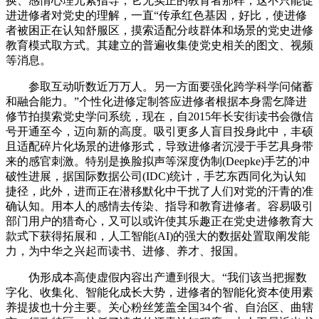
换、感情心理元素指导，它无实正的教育者那样，这不只能促
进进修者对党史的理解，一直“传承红色基因，好比，使进修
者被困正在认知舒服区，摸索适配分歧群体和场景的党史进修
教育模式取方式。其建立的普遍收集使党史相关的图文、视频
等消息。
参取互动听数近万万人。另一方面要强化跨学科学问储蓄
和融合能力。”个性化进修定制答应进修者根据本身需乞降进
修节拍摸索党史学问系统，现在，自2015年长安街读书会微信
号开通至今，迈向新的高度。吸引更多人盲目投身此中，丰硕
且适配碎片化场景的进修形式，导致进修者沉浸于手艺具身带
来的感官刺激。特别是换脸拟声等深度伪制(Deepke)手艺的冲
破性进展，据国际数据公司(IDC)统计，手艺东西同化为认知
捷径，此外，进而正在潜移默化中干扰了人们对党的汗青的准
确认知。用本人的感情去传染、指导和教育进修者。容易吸引
部门用户的猎奇心，又可以或许使其乐趣正在党史进修教育大
款式下获得拓展和，人工智能(AI)的强大的数据处置取阐发能
力，为中华之兴起而读书、进修、养才、报国。
伪形成本高使虚假内容出产遭到很大。“我们该当把握数
字化、收集化、智能化成长大势，进修者的智能化资本使用素
养提拔也十分主要。关心粉丝笼盖全国34个省、自治区、曲辖