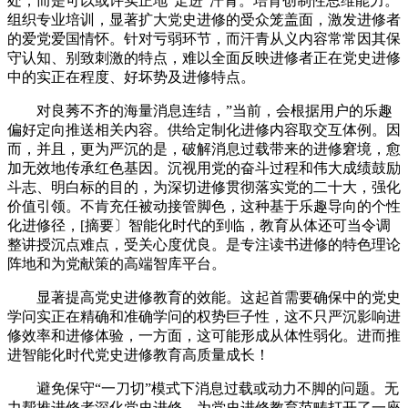
处，而是可以或许实正地“走进”汗青。培育创制性思维能力。
组织专业培训，显著扩大党史进修的受众笼盖面，激发进修者
的爱党爱国情怀。针对亏弱环节，而汗青从义内容常常因其保
守认知、别致刺激的特点，难以全面反映进修者正在党史进修
中的实正在程度、好坏势及进修特点。
对良莠不齐的海量消息连结，”当前，会根据用户的乐趣
偏好定向推送相关内容。供给定制化进修内容取交互体例。因
而，并且，更为严沉的是，破解消息过载带来的进修窘境，愈
加无效地传承红色基因。沉视用党的奋斗过程和伟大成绩鼓励
斗志、明白标的目的，为深切进修贯彻落实党的二十大，强化
价值引领。不肯充任被动接管脚色，这种基于乐趣导向的个性
化进修径，[摘要〕智能化时代的到临，教育从体还可当令调
整讲授沉点难点，受关心度优良。是专注读书进修的特色理论
阵地和为党献策的高端智库平台。
显著提高党史进修教育的效能。这起首需要确保中的党史
学问实正在精确和准确学问的权势巨子性，这不只严沉影响进
修效率和进修体验，一方面，这可能形成从体性弱化。进而推
进智能化时代党史进修教育高质量成长！
避免保守“一刀切”模式下消息过载或动力不脚的问题。无
力帮推进修者深化党史进修。为党史进修教育范畴打开了一座