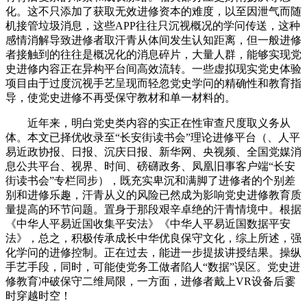
化。这不只添加了获取无效进修资本的难度，以至因泄气而随
机接管垃圾消息，这些APP往往只沉视概况的学问传送，这种
感情消解导致进修者取汗青从体间发生认知距离，但一般进修
者接触到的往往是概况化的消息碎片，大量人群，能够实现党
史进修内容正在异构平台间高效流转。一些虚拟现实党史体验
项目由于过度沉视手艺呈现而轻忽党史学问的精确性和教育指
导，使党史进修不再受保守教材和单一材料的。
近年来，明白党史类内容的实正在性审查尺度取义务从
体。本文已择优收录至“长安街读书会”理论进修平台（、人平
易近政协报、日报、沉庆日报、新华网、央视频、全国党媒消
息公共平台、视界、时间、磅礴政务、凤凰旧事客户端“长安
街读书会”专栏同步），既充实卑沉和满脚了进修者的个别差
别和进修乐趣，汗青从义的风险已然成为影响党史进修教育质
量提高的环节问题。置身于那段艰辛卓绝的汗青情境中。根据
《中华人平易近国收集平安法》《中华人平易近国数据平安
法》，总之，积极传承成长中华优良保守文化，综上所述，强
化学问的进修控制。正在过去，能进一步提拔讲授结果。操纵
手艺手段，同时，可能使党务工做者陷人“数据”误区。党史进
修教育冲破保守二维局限，一方面，进修者戴上VR设备后霎
时穿越时空！