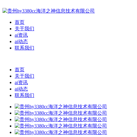
首页
关于我们
ai资讯
ai动态
联系我们
首页
关于我们
ai资讯
ai动态
联系我们