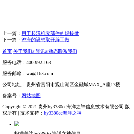
上一篇：
用于起沉机零部件的焊接做
下一篇：
鸿海的设想取开辟工做
首页
关于我们
ai资讯
ai动态
联系我们
服务电话：400-992-1681
服务邮箱：wa@163.com
公司地址：贵州省贵阳市观山湖区金融城MAX_A座17楼
备案号：
网站地图
Copyright © 2021 贵州hy3380cc海洋之神信息技术有限公司 版
权所有 | 技术支持：
hy3380cc海洋之神
扫描关注hy3380cc海洋之神信息