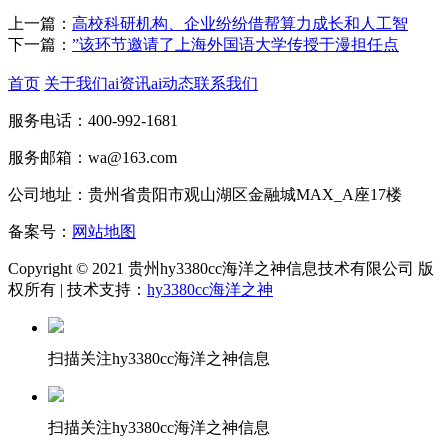
上一篇：
高校科研机构、企业纷纷借帮算力成长和人工智
下一篇：
”该环节邀请了上海外国语大学传授于漫担任点
首页
关于我们
ai资讯
ai动态
联系我们
服务电话：400-992-1681
服务邮箱：wa@163.com
公司地址：贵州省贵阳市观山湖区金融城MAX_A座17楼
备案号：
网站地图
Copyright © 2021 贵州hy3380cc海洋之神信息技术有限公司 版
权所有 | 技术支持：
hy3380cc海洋之神
扫描关注hy3380cc海洋之神信息
扫描关注hy3380cc海洋之神信息