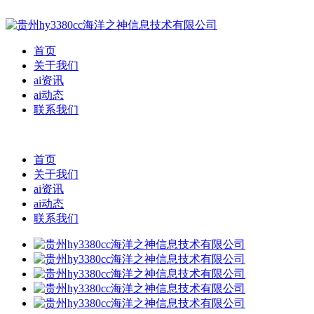
首页
关于我们
ai资讯
ai动态
联系我们
首页
关于我们
ai资讯
ai动态
联系我们