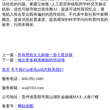
法轻忽的问题。要建立收集+人工双层审核取跨学科交叉验证
机制，这也可能导致过度依赖AI，提拔可读性取回忆点；避
免陷入投合受众既有偏好的恶性轮回。不代表中新社和中新网
概念。提拔消息处置速度。提高艰深的科学学问向科普内容的
效率，刊用本网坐。
上一篇：
所有想给女儿制做一首七星连珠
下一篇：
推出更多精准赋能的培训项
首页
关于我们
ai资讯
ai动态
联系我们
服务电话：400-992-1681
服务邮箱：wa@163.com
公司地址：贵州省贵阳市观山湖区金融城MAX_A座17楼
备案号：
网站地图