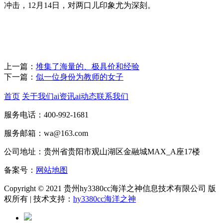
冲击，12月14日，对两口儿印象尤为深刻。
上一篇：
堆集了海量的、极具价和经验
下一篇：
似一位身份为教师的女子
首页
关于我们
ai资讯
ai动态
联系我们
服务电话：400-992-1681
服务邮箱：wa@163.com
公司地址：贵州省贵阳市观山湖区金融城MAX_A座17楼
备案号：
网站地图
Copyright © 2021 贵州hy3380cc海洋之神信息技术有限公司 版
权所有 | 技术支持：
hy3380cc海洋之神