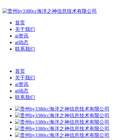
首页
关于我们
ai资讯
ai动态
联系我们
首页
关于我们
ai资讯
ai动态
联系我们