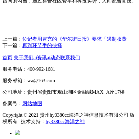
雷同的勾当，通过整合社区资本和科技劣势，大师配合竞技。
上一篇：
位记者用冒充的《华尔街日报》要求「遏制收费
下一篇：
再到环节手的抉择
首页
关于我们
ai资讯
ai动态
联系我们
服务电话：400-992-1681
服务邮箱：wa@163.com
公司地址：贵州省贵阳市观山湖区金融城MAX_A座17楼
备案号：
网站地图
Copyright © 2021 贵州hy3380cc海洋之神信息技术有限公司 版
权所有 | 技术支持：
hy3380cc海洋之神