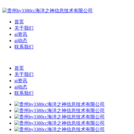
首页
关于我们
ai资讯
ai动态
联系我们
首页
关于我们
ai资讯
ai动态
联系我们