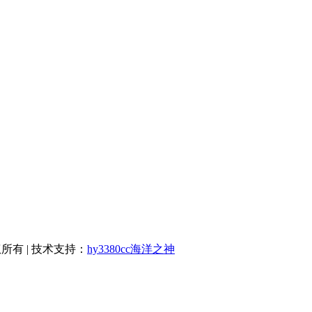
版权所有 | 技术支持：
hy3380cc海洋之神