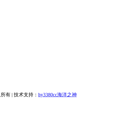
版权所有 | 技术支持：
hy3380cc海洋之神