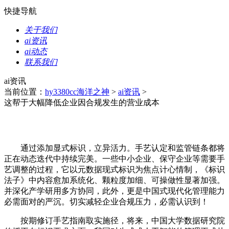
快捷导航
关于我们
ai资讯
ai动态
联系我们
ai资讯
当前位置：
hy3380cc海洋之神
>
ai资讯
>
这帮于大幅降低企业因合规发生的营业成本
通过添加显式标识，立异活力。手艺认定和监管链条都将
正在动态迭代中持续完美。一些中小企业、保守企业等需要手
艺调整的过程，它以元数据现式标识为焦点计心情制，《标识
法子》中内容愈加系统化、颗粒度加细、可操做性显著加强。
并深化产学研用多方协同，此外，更是中国式现代化管理能力
必需面对的严沉。切实减轻企业合规压力，必需认识到！
按期修订手艺指南取实施径，将来，中国大学数据研究院