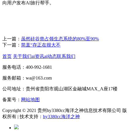
向用户发布AI旅行帮手。
上一篇：
虽然硅谷曾占领生态系统的80%至90%
下一篇：
简直“存正在很大不
首页
关于我们
ai资讯
ai动态
联系我们
服务电话：400-992-1681
服务邮箱：wa@163.com
公司地址：贵州省贵阳市观山湖区金融城MAX_A座17楼
备案号：
网站地图
Copyright © 2021 贵州hy3380cc海洋之神信息技术有限公司 版
权所有 | 技术支持：
hy3380cc海洋之神