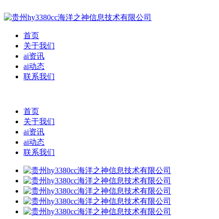
首页
关于我们
ai资讯
ai动态
联系我们
首页
关于我们
ai资讯
ai动态
联系我们