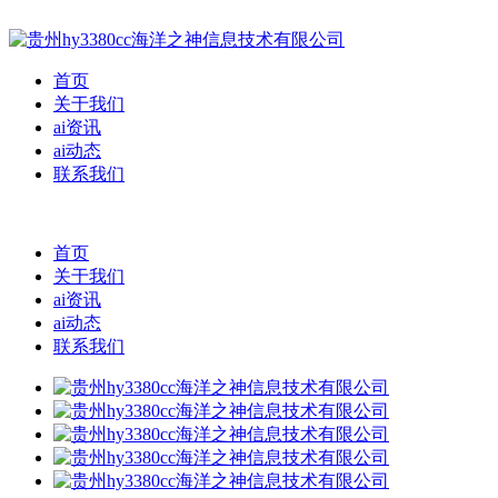
首页
关于我们
ai资讯
ai动态
联系我们
首页
关于我们
ai资讯
ai动态
联系我们