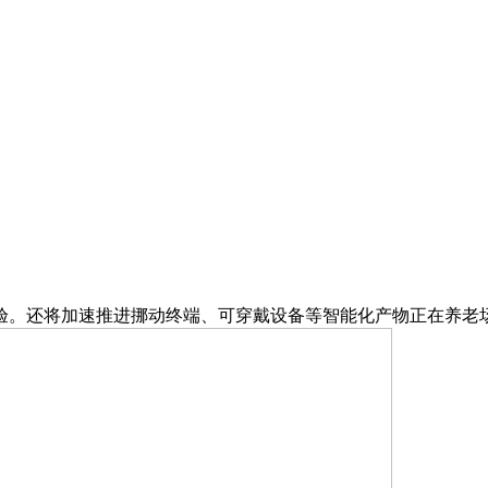
。还将加速推进挪动终端、可穿戴设备等智能化产物正在养老