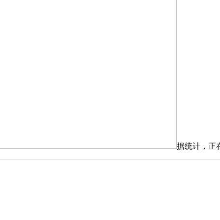
据统计，正