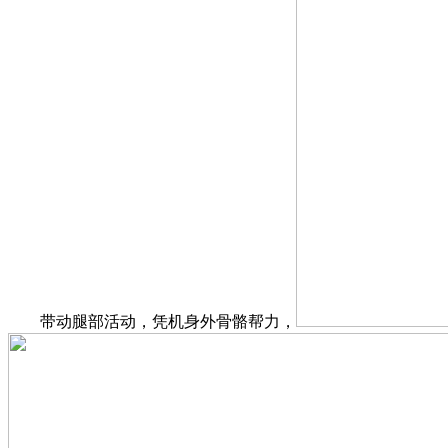
带动腿部活动，凭机身外骨骼帮力，