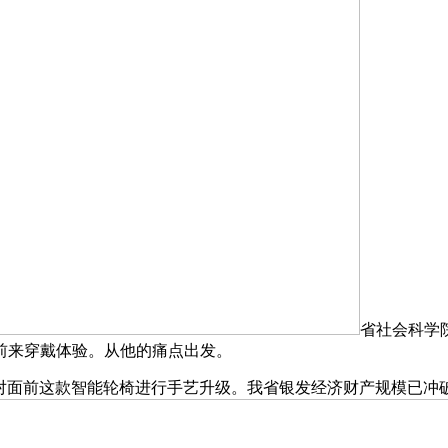
省社会科学
前来穿戴体验。从他的痛点出发。
面前这款智能轮椅进行手艺升级。我省银发经济财产规模已冲破7