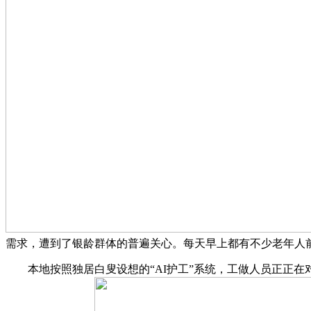
需求，遭到了银龄群体的普遍关心。每天早上都有不少老年人
本地按照独居白叟设想的“AI护工”系统，工做人员正正在对