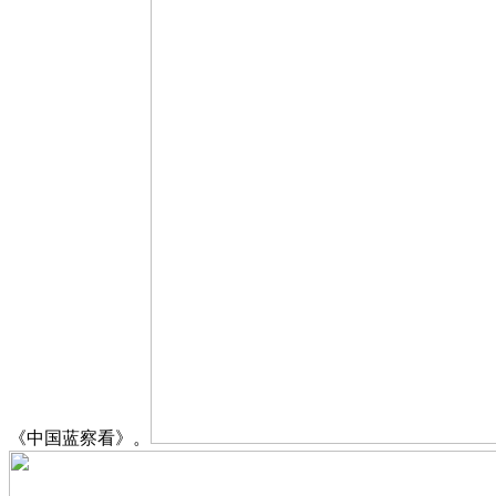
《中国蓝察看》。