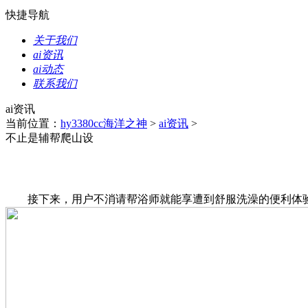
快捷导航
关于我们
ai资讯
ai动态
联系我们
ai资讯
当前位置：
hy3380cc海洋之神
>
ai资讯
>
不止是辅帮爬山设
接下来，用户不消请帮浴师就能享遭到舒服洗澡的便利体验