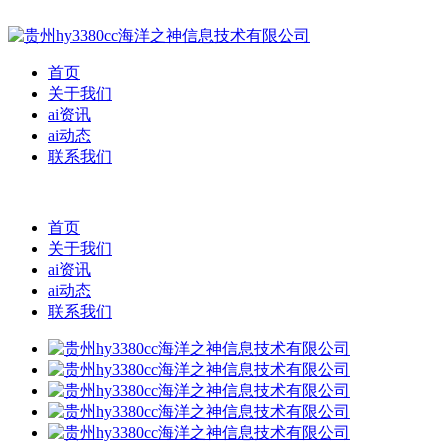
首页
关于我们
ai资讯
ai动态
联系我们
首页
关于我们
ai资讯
ai动态
联系我们