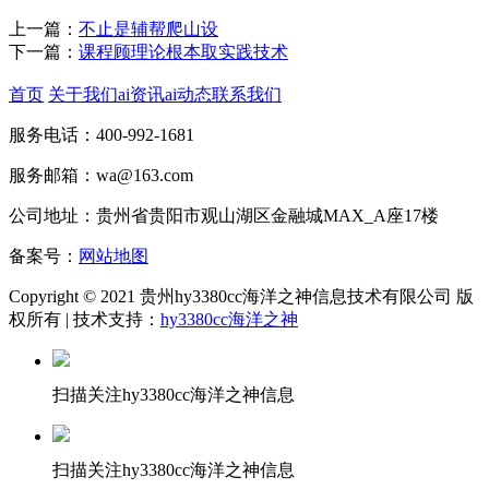
上一篇：
不止是辅帮爬山设
下一篇：
课程顾理论根本取实践技术
首页
关于我们
ai资讯
ai动态
联系我们
服务电话：400-992-1681
服务邮箱：wa@163.com
公司地址：贵州省贵阳市观山湖区金融城MAX_A座17楼
备案号：
网站地图
Copyright © 2021 贵州hy3380cc海洋之神信息技术有限公司 版
权所有 | 技术支持：
hy3380cc海洋之神
扫描关注hy3380cc海洋之神信息
扫描关注hy3380cc海洋之神信息