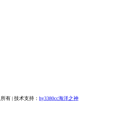
版权所有 | 技术支持：
hy3380cc海洋之神