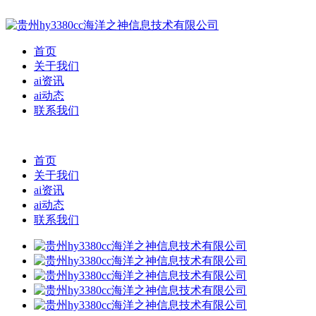
首页
关于我们
ai资讯
ai动态
联系我们
首页
关于我们
ai资讯
ai动态
联系我们