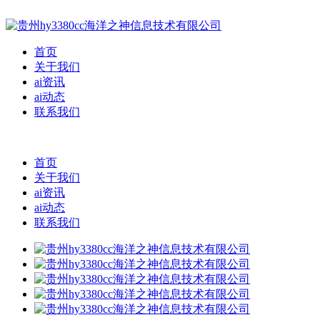
首页
关于我们
ai资讯
ai动态
联系我们
首页
关于我们
ai资讯
ai动态
联系我们